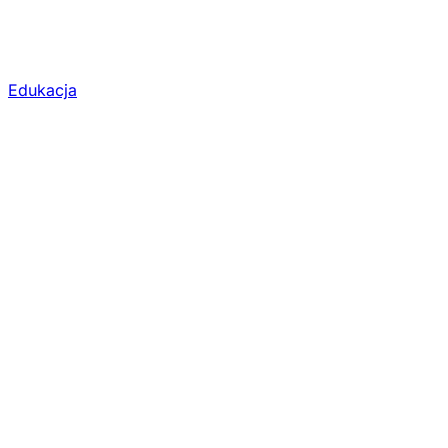
Edukacja