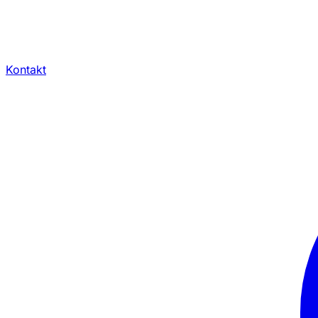
Kontakt