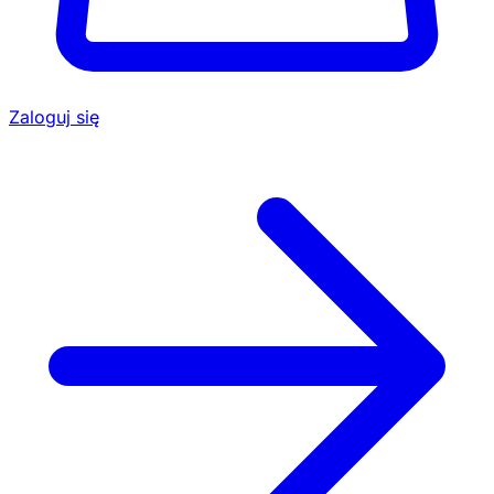
Zaloguj się