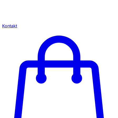
Kontakt