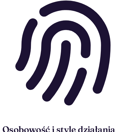
Osobowość i style działania