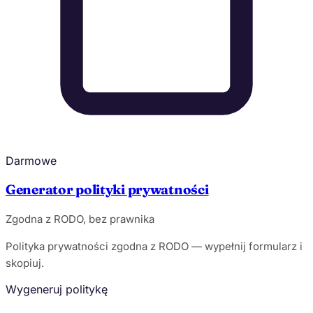
Darmowe
Generator polityki prywatności
Zgodna z RODO, bez prawnika
Polityka prywatności zgodna z RODO — wypełnij formularz i
skopiuj.
Wygeneruj politykę