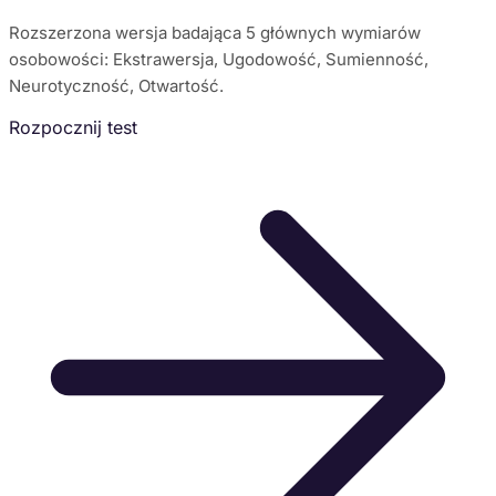
Rozszerzona wersja badająca 5 głównych wymiarów
osobowości: Ekstrawersja, Ugodowość, Sumienność,
Neurotyczność, Otwartość.
Rozpocznij test