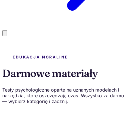
EDUKACJA NORALINE
Darmowe materiały
Testy psychologiczne oparte na uznanych modelach i
narzędzia, które oszczędzają czas. Wszystko za darmo
— wybierz kategorię i zacznij.