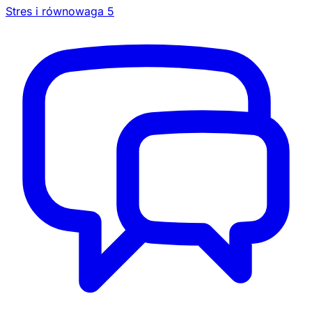
Stres i równowaga
5