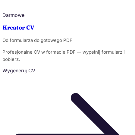
Darmowe
Kreator CV
Od formularza do gotowego PDF
Profesjonalne CV w formacie PDF — wypełnij formularz i
pobierz.
Wygeneruj CV