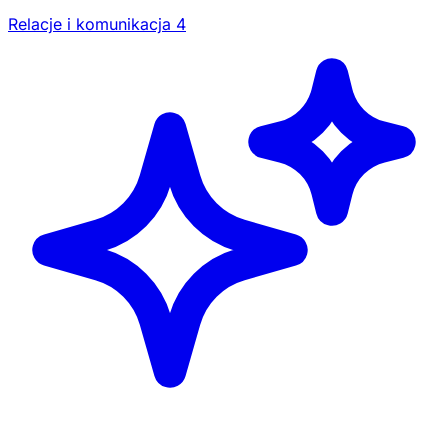
Relacje i komunikacja
4