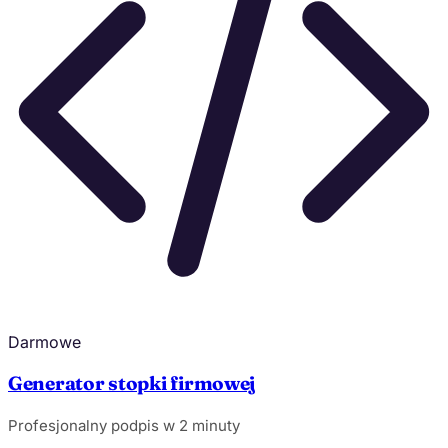
Darmowe
Generator stopki firmowej
Profesjonalny podpis w 2 minuty