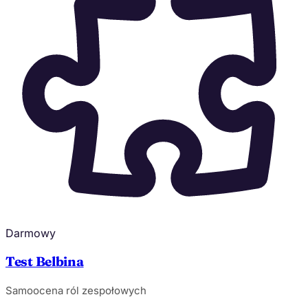
Darmowy
Test Belbina
Samoocena ról zespołowych