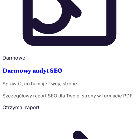
Darmowe
Darmowy audyt SEO
Sprawdź, co hamuje Twoją stronę
Szczegółowy raport SEO dla Twojej strony w formacie PDF.
Otrzymaj raport