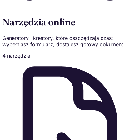
Narzędzia online
Generatory i kreatory, które oszczędzają czas:
wypełniasz formularz, dostajesz gotowy dokument.
4 narzędzia