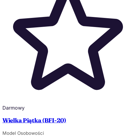
Darmowy
Wielka Piątka (BFI-20)
Model Osobowości