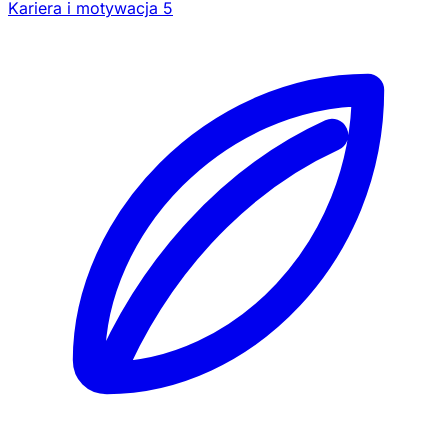
Kariera i motywacja
5