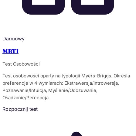
Darmowy
MBTI
Test Osobowości
Test osobowości oparty na typologii Myers-Briggs. Określa
preferencje w 4 wymiarach: Ekstrawersja/Introwersja,
Poznawanie/Intuicja, Myślenie/Odczuwanie,
Osądzanie/Percepcja.
Rozpocznij test