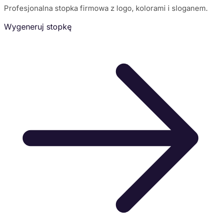
Profesjonalna stopka firmowa z logo, kolorami i sloganem.
Wygeneruj stopkę