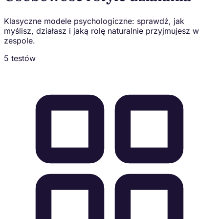
Klasyczne modele psychologiczne: sprawdź, jak
myślisz, działasz i jaką rolę naturalnie przyjmujesz w
zespole.
5 testów