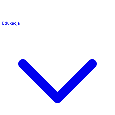
Edukacja