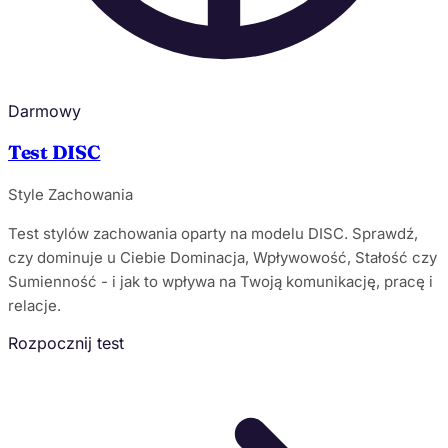
Darmowy
Test DISC
Style Zachowania
Test stylów zachowania oparty na modelu DISC. Sprawdź,
czy dominuje u Ciebie Dominacja, Wpływowość, Stałość czy
Sumienność - i jak to wpływa na Twoją komunikację, pracę i
relacje.
Rozpocznij test